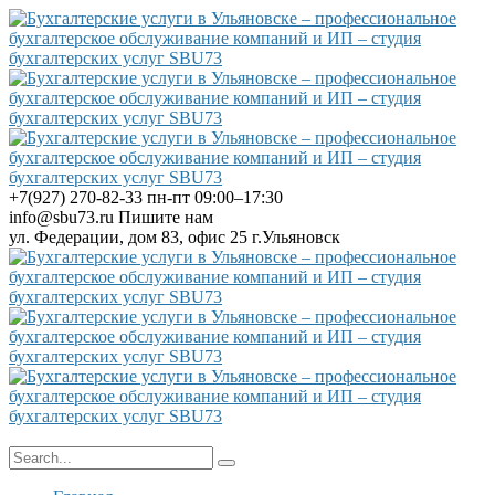
+7(927) 270-82-33
пн-пт 09:00–17:30
info@sbu73.ru
Пишите нам
ул. Федерации, дом 83, офис 25
г.Ульяновск