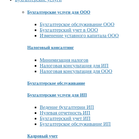
Бухгалтерские услуги для ООО
Бухгалтерское обслуживание ООО
Бухгалтерский учет в ООО
Изменение уставного капитала ООО
Налоговый консалтинг
Минимизация налогов
Налоговая консультация для ИП
Налоговая консультация для ООО
Бухгалтерское обслуживание
Бухгалтерские услуги для ИП
Ведение бухгалтерии ИП
Нулевая отчетность ИП
Бухгалтерский учет ИП
Бухгалтерское обслуживание ИП
Кадровый учет