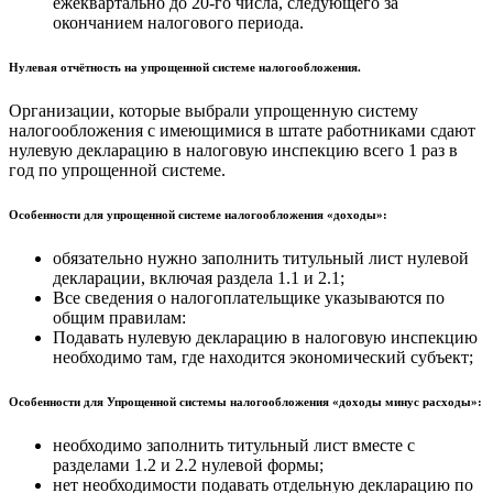
ежеквартально до 20-го числа, следующего за
окончанием налогового периода.
Нулевая отчётность на упрощенной системе налогообложения.
Организации, которые выбрали упрощенную систему
налогообложения с имеющимися в штате работниками сдают
нулевую декларацию в налоговую инспекцию всего 1 раз в
год по упрощенной системе.
Особенности для упрощенной системе налогообложения «доходы»:
обязательно нужно заполнить титульный лист нулевой
декларации, включая раздела 1.1 и 2.1;
Все сведения о налогоплательщике указываются по
общим правилам:
Подавать нулевую декларацию в налоговую инспекцию
необходимо там, где находится экономический субъект;
Особенности для Упрощенной системы налогообложения «доходы минус расходы»:
необходимо заполнить титульный лист вместе с
разделами 1.2 и 2.2 нулевой формы;
нет необходимости подавать отдельную декларацию по