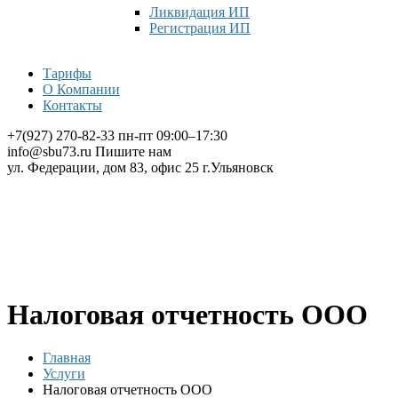
Ликвидация ИП
Регистрация ИП
Тарифы
О Компании
Контакты
+7(927) 270-82-33
пн-пт 09:00–17:30
info@sbu73.ru
Пишите нам
ул. Федерации, дом 83, офис 25
г.Ульяновск
Налоговая отчетность ООО
Главная
Услуги
Налоговая отчетность ООО