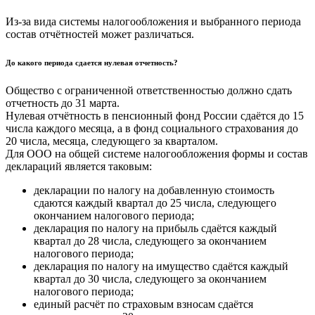
Из-за вида системы налогообложения и выбранного периода
состав отчётностей может различаться.
До какого периода сдается нулевая отчетность?
Общество с ограниченной ответственностью должно сдать
отчетность до 31 марта.
Нулевая отчётность в пенсионный фонд России сдаётся до 15
числа каждого месяца, а в фонд социального страхования до
20 числа, месяца, следующего за кварталом.
Для ООО на общей системе налогообложения формы и состав
деклараций является таковым:
декларации по налогу на добавленную стоимость
сдаются каждый квартал до 25 числа, следующего
окончанием налогового периода;
декларация по налогу на прибыль сдаётся каждый
квартал до 28 числа, следующего за окончанием
налогового периода;
декларация по налогу на имущество сдаётся каждый
квартал до 30 числа, следующего за окончанием
налогового периода;
единый расчёт по страховым взносам сдаётся