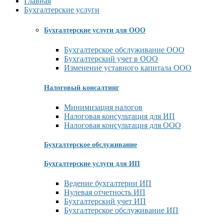
Главная
Бухгалтерские услуги
Бухгалтерские услуги для ООО
Бухгалтерское обслуживание ООО
Бухгалтерский учет в ООО
Изменение уставного капитала ООО
Налоговый консалтинг
Минимизация налогов
Налоговая консультация для ИП
Налоговая консультация для ООО
Бухгалтерское обслуживание
Бухгалтерские услуги для ИП
Ведение бухгалтерии ИП
Нулевая отчетность ИП
Бухгалтерский учет ИП
Бухгалтерское обслуживание ИП