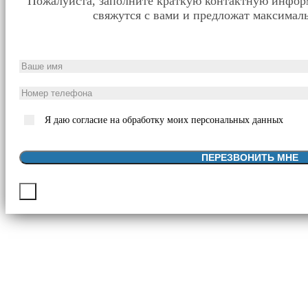
Пожалуйста, заполните краткую контактную инфо
свяжутся с вами и предложат максималь
Я даю согласие на обработку моих персональных данных