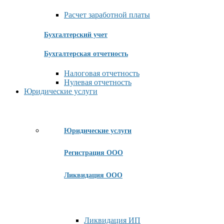
Расчет заработной платы
Бухгалтерский учет
Бухгалтерская отчетность
Налоговая отчетность
Нулевая отчетность
Юридические услуги
Юридические услуги
Регистрация ООО
Ликвидация ООО
Ликвидация ИП