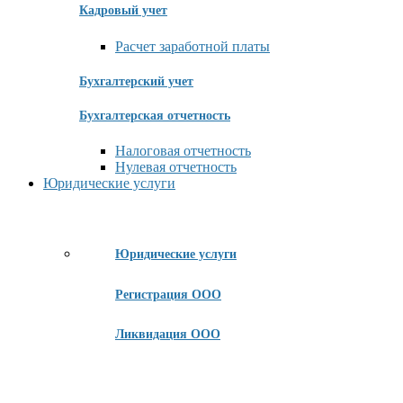
Кадровый учет
Расчет заработной платы
Бухгалтерский учет
Бухгалтерская отчетность
Налоговая отчетность
Нулевая отчетность
Юридические услуги
Юридические услуги
Регистрация ООО
Ликвидация ООО