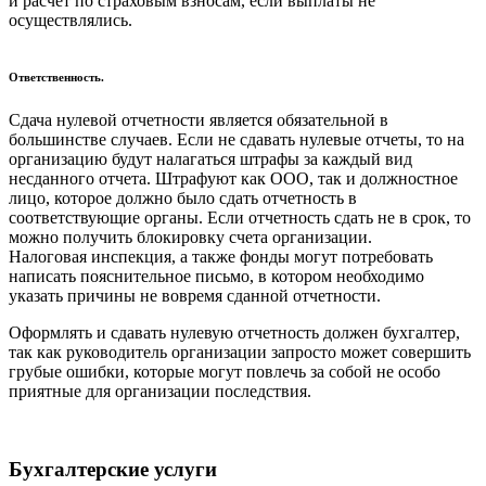
и расчет по страховым взносам, если выплаты не
осуществлялись.
Ответственность.
Сдача нулевой отчетности является обязательной в
большинстве случаев. Если не сдавать нулевые отчеты, то на
организацию будут налагаться штрафы за каждый вид
несданного отчета. Штрафуют как ООО, так и должностное
лицо, которое должно было сдать отчетность в
соответствующие органы. Если отчетность сдать не в срок, то
можно получить блокировку счета организации.
Налоговая инспекция, а также фонды могут потребовать
написать пояснительное письмо, в котором необходимо
указать причины не вовремя сданной отчетности.
Оформлять и сдавать нулевую отчетность должен бухгалтер,
так как руководитель организации запросто может совершить
грубые ошибки, которые могут повлечь за собой не особо
приятные для организации последствия.
Бухгалтерские услуги