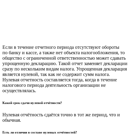
Если в течение отчетного периода отсутствуют обороты
по банку и кассе, а также нет объекта налогообложения, то
общество с ограниченной ответственностью может сдавать
упрощенную декларацию. Такой отчет заменяет декларации
сразу по нескольким видам налога. Упрощенная декларация
является нулевой, так как не содержит сумм налога.
Нулевая отчетность составляется тогда, когда в течение
налогового периода деятельность организации не
осуществлялась.
Какой срок сдачи нулевой отчётности?
Нулевая отчётность сдаётся точно в тот же период, что и
обычная.
Есть ли отличия в составе нулевых отчётностей?