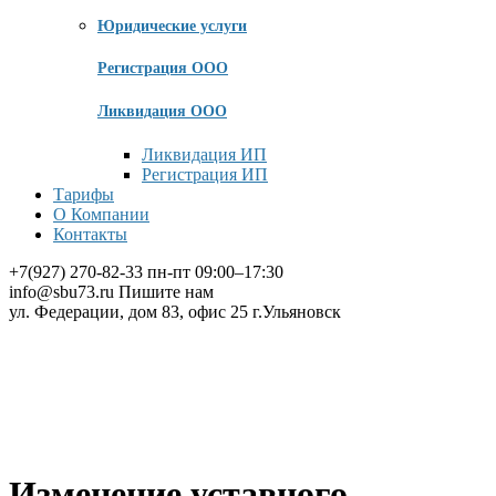
Юридические услуги
Регистрация ООО
Ликвидация ООО
Ликвидация ИП
Регистрация ИП
Тарифы
О Компании
Контакты
+7(927) 270-82-33
пн-пт 09:00–17:30
info@sbu73.ru
Пишите нам
ул. Федерации, дом 83, офис 25
г.Ульяновск
Изменение уставного