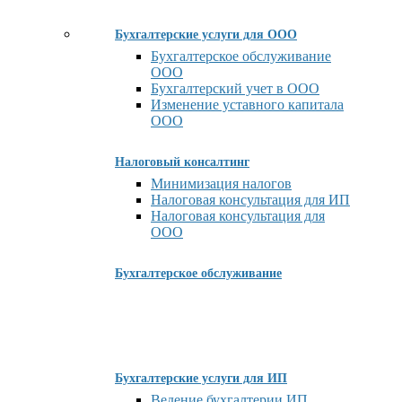
Бухгалтерские услуги для ООО
Бухгалтерское обслуживание
ООО
Бухгалтерский учет в ООО
Изменение уставного капитала
ООО
Налоговый консалтинг
Минимизация налогов
Налоговая консультация для ИП
Налоговая консультация для
ООО
Бухгалтерское обслуживание
Бухгалтерские услуги для ИП
Ведение бухгалтерии ИП