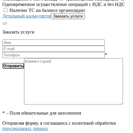
Одновременное осуществление операций с НДС и без НДС
Наличие ТС на балансе организации
Детальный калькулятор
Заказать услуги
*
*
– Поля обязательные для заполнения
Отправляя форму, я соглашаюсь с политикой обработки
персональных данных