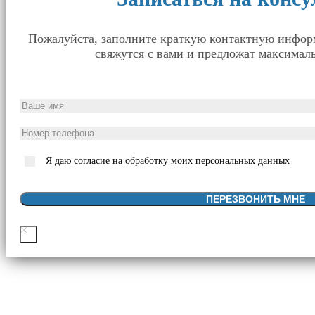
Пожалуйста, заполните краткую контактную инфо
свяжутся с вами и предложат максималь
Я даю согласие на обработку моих персональных данных