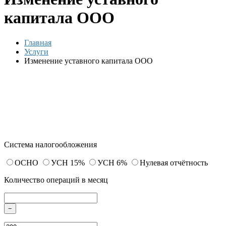
капитала ООО
Главная
Услуги
Изменение уставного капитала ООО
Система налогообложения
ОСНО
УСН 15%
УСН 6%
Нулевая отчётность
Количество операций в месяц
−