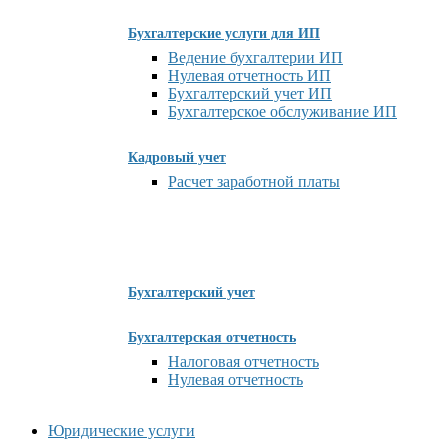
Бухгалтерские услуги для ИП
Ведение бухгалтерии ИП
Нулевая отчетность ИП
Бухгалтерский учет ИП
Бухгалтерское обслуживание ИП
Кадровый учет
Расчет заработной платы
Бухгалтерский учет
Бухгалтерская отчетность
Налоговая отчетность
Нулевая отчетность
Юридические услуги