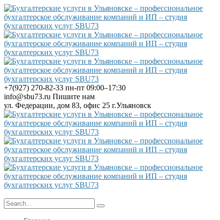
+7(927) 270-82-33
пн-пт 09:00–17:30
info@sbu73.ru
Пишите нам
ул. Федерации, дом 83, офис 25
г.Ульяновск