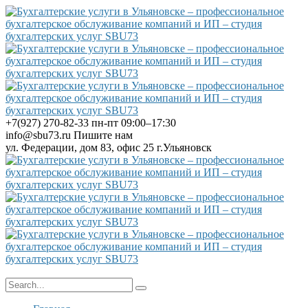
+7(927) 270-82-33
пн-пт 09:00–17:30
info@sbu73.ru
Пишите нам
ул. Федерации, дом 83, офис 25
г.Ульяновск