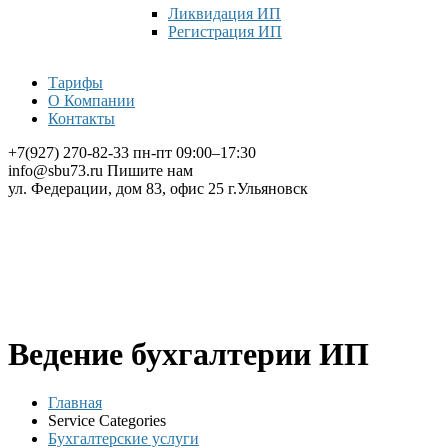
Ликвидация ИП
Регистрация ИП
Тарифы
О Компании
Контакты
+7(927) 270-82-33
пн-пт 09:00–17:30
info@sbu73.ru
Пишите нам
ул. Федерации, дом 83, офис 25
г.Ульяновск
Ведение бухгалтерии ИП
Главная
Service Categories
Бухгалтерские услуги