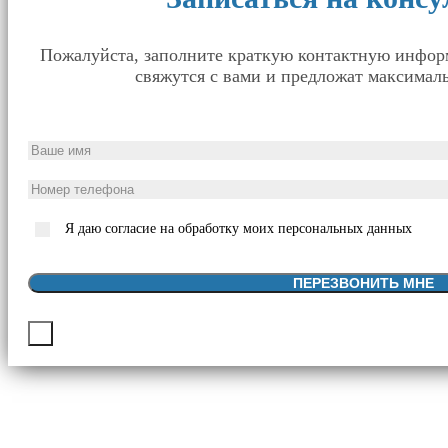
Пожалуйста, заполните краткую контактную инфо
свяжутся с вами и предложат максималь
Я даю согласие на обработку моих персональных данных