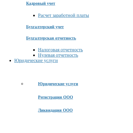
Кадровый учет
Расчет заработной платы
Бухгалтерский учет
Бухгалтерская отчетность
Налоговая отчетность
Нулевая отчетность
Юридические услуги
Юридические услуги
Регистрация ООО
Ликвидация ООО