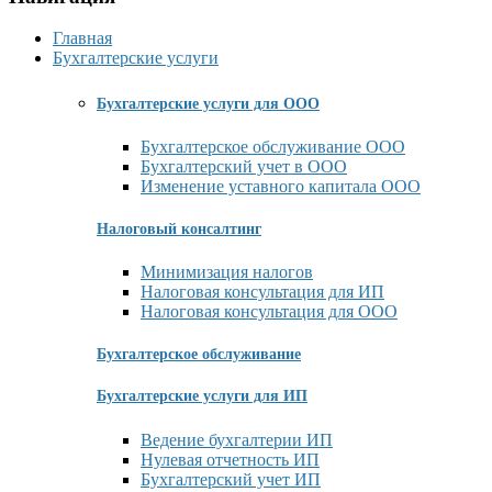
Главная
Бухгалтерские услуги
Бухгалтерские услуги для ООО
Бухгалтерское обслуживание ООО
Бухгалтерский учет в ООО
Изменение уставного капитала ООО
Налоговый консалтинг
Минимизация налогов
Налоговая консультация для ИП
Налоговая консультация для ООО
Бухгалтерское обслуживание
Бухгалтерские услуги для ИП
Ведение бухгалтерии ИП
Нулевая отчетность ИП
Бухгалтерский учет ИП