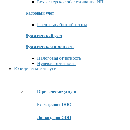
Бухгалтерское обслуживание ИП
Кадровый учет
Расчет заработной платы
Бухгалтерский учет
Бухгалтерская отчетность
Налоговая отчетность
Нулевая отчетность
Юридические услуги
Юридические услуги
Регистрация ООО
Ликвидация ООО