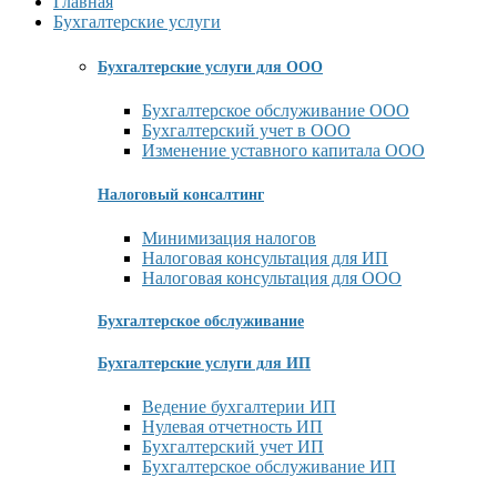
Главная
Бухгалтерские услуги
Бухгалтерские услуги для ООО
Бухгалтерское обслуживание ООО
Бухгалтерский учет в ООО
Изменение уставного капитала ООО
Налоговый консалтинг
Минимизация налогов
Налоговая консультация для ИП
Налоговая консультация для ООО
Бухгалтерское обслуживание
Бухгалтерские услуги для ИП
Ведение бухгалтерии ИП
Нулевая отчетность ИП
Бухгалтерский учет ИП
Бухгалтерское обслуживание ИП